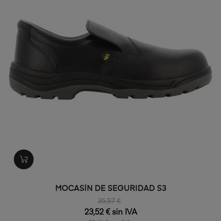
MOCASÍN DE SEGURIDAD S3
35,57 €
23,52 € sin IVA