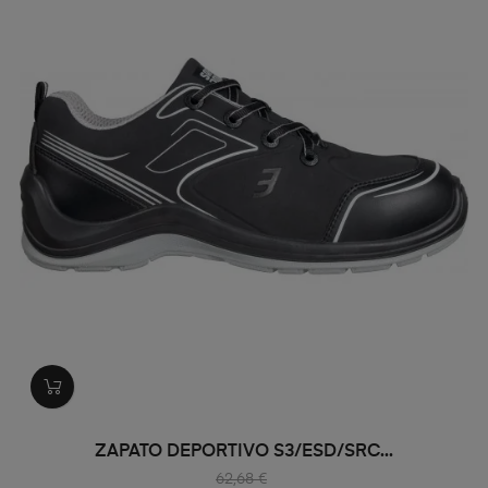
ZAPATO DEPORTIVO S3/ESD/SRC...
62,68 €