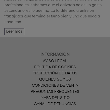
profesionales, sabemos que el calzado no es un gasto
secundario: es lo que marca la diferencia entre un
trabajador que termina el turno bien y uno que llega a
casa con
Leer más
INFORMACIÓN
AVISO LEGAL
POLÍTICA DE COOKIES
PROTECCIÓN DE DATOS
QUIÉNES SOMOS
CONDICIONES DE VENTA
PREGUNTAS FRECUENTES
MAPA DEL SITIO
CANAL DE DENUNCIAS