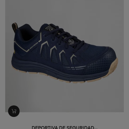
DEPORTIVA DE SEGURIDAD...