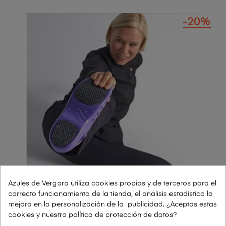
-20%
Azules de Vergara utiliza cookies propias y de terceros para el
correcto funcionamiento de la tienda, el análisis estadístico la
mejora en la personalización de la publicidad. ¿Aceptas estas
cookies y nuestra política de protección de datos?