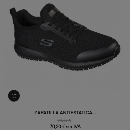
ZAPATILLA ANTIESTATICA...
94,38 €
70,20 € sin IVA