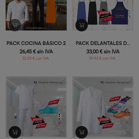
PACK COCINA BÁSICO 2
PACK DELANTALES DE
ALGODÓN
26,45 € sin IVA
33,00 € sin IVA
32,00 € con IVA
39,93 € con IVA