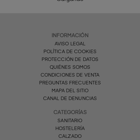
INFORMACIÓN
AVISO LEGAL
POLÍTICA DE COOKIES
PROTECCIÓN DE DATOS
QUIÉNES SOMOS
CONDICIONES DE VENTA
PREGUNTAS FRECUENTES
MAPA DEL SITIO
CANAL DE DENUNCIAS
CATEGORÍAS
SANITARIO
HOSTELERÍA
CALZADO