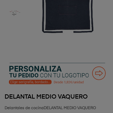
DELANTAL MEDIO VAQUERO
Delantales de cocina
DELANTAL MEDIO VAQUERO