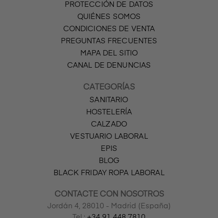
PROTECCIÓN DE DATOS
QUIÉNES SOMOS
CONDICIONES DE VENTA
PREGUNTAS FRECUENTES
MAPA DEL SITIO
CANAL DE DENUNCIAS
CATEGORÍAS
SANITARIO
HOSTELERÍA
CALZADO
VESTUARIO LABORAL
EPIS
BLOG
BLACK FRIDAY ROPA LABORAL
CONTACTE CON NOSOTROS
Jordán 4, 28010 - Madrid (España)
Tel.:
+34 91 448 7810