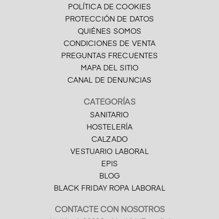
POLÍTICA DE COOKIES
PROTECCIÓN DE DATOS
QUIÉNES SOMOS
CONDICIONES DE VENTA
PREGUNTAS FRECUENTES
MAPA DEL SITIO
CANAL DE DENUNCIAS
CATEGORÍAS
SANITARIO
HOSTELERÍA
CALZADO
VESTUARIO LABORAL
EPIS
BLOG
BLACK FRIDAY ROPA LABORAL
CONTACTE CON NOSOTROS