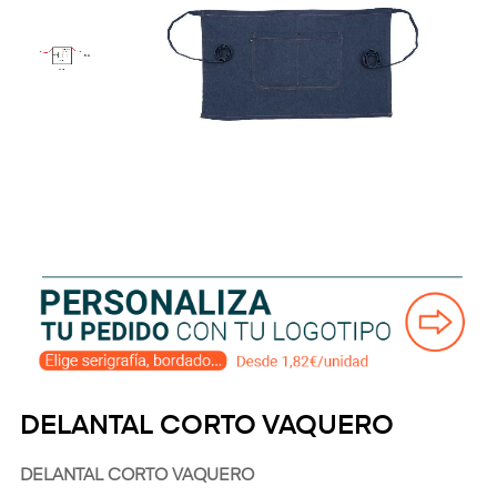
DELANTAL CORTO VAQUERO
DELANTAL CORTO VAQUERO