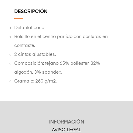
DESCRIPCIÓN
Delantal corto
Bolsillo en el centro partido con costuras en
contraste.
2 cintas ajustables.
Composición: tejano 65% poliéster, 32%
algodón, 3% spandex.
Gramaje: 260 g/m2.
INFORMACIÓN
AVISO LEGAL