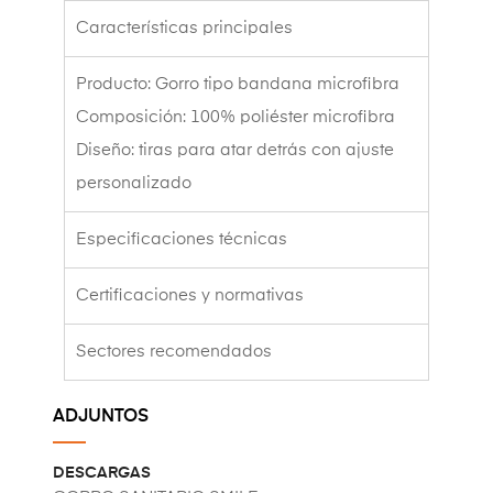
Características principales
Producto: Gorro tipo bandana microfibra
Composición: 100% poliéster microfibra
Diseño: tiras para atar detrás con ajuste
personalizado
Especificaciones técnicas
Certificaciones y normativas
Sectores recomendados
ADJUNTOS
DESCARGAS