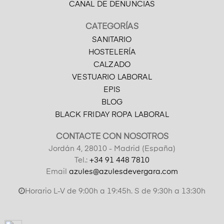
CANAL DE DENUNCIAS
CATEGORÍAS
SANITARIO
HOSTELERÍA
CALZADO
VESTUARIO LABORAL
EPIS
BLOG
BLACK FRIDAY ROPA LABORAL
CONTACTE CON NOSOTROS
Jordán 4, 28010 - Madrid (España)
Tel.:
+34 91 448 7810
Email
azules@azulesdevergara.com
Horario L-V de 9:00h a 19:45h. S de 9:30h a 13:30h