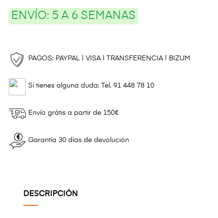
ENVÍO:
5 A 6 SEMANAS
PAGOS: PAYPAL | VISA | TRANSFERENCIA | BIZUM
Si tienes alguna duda: Tel. 91 448 78 10
Envío grátis a partir de 150€
Garantía 30 días de devolución
DESCRIPCIÓN