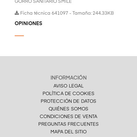
GORRO SANITARIO SMILE
Ficha técnica 641097 - Tamaño: 244.33KB
OPINIONES
INFORMACIÓN
AVISO LEGAL
POLÍTICA DE COOKIES
PROTECCIÓN DE DATOS
QUIÉNES SOMOS
CONDICIONES DE VENTA
PREGUNTAS FRECUENTES
MAPA DEL SITIO