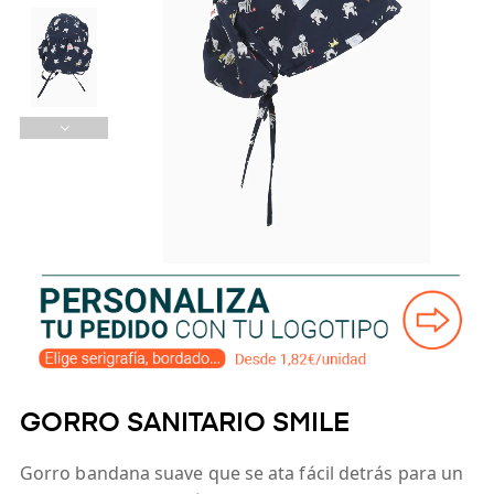
GORRO SANITARIO SMILE
Gorro bandana suave que se ata fácil detrás para un