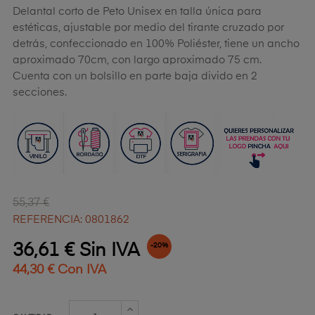
Delantal corto de Peto Unisex en talla única para
estéticas, ajustable por medio del tirante cruzado por
detrás, confeccionado en 100% Poliéster, tiene un ancho
aproximado 70cm, con largo aproximado 75 cm.
Cuenta con un bolsillo en parte baja divido en 2
secciones.
55,37 €
REFERENCIA: 0801862
36,61 € Sin IVA
-20%
44,30 € Con IVA