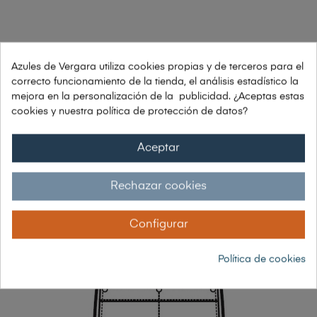
DESCRIPCIÓN
Azules de Vergara utiliza cookies propias y de terceros para el
correcto funcionamiento de la tienda, el análisis estadístico la
mejora en la personalización de la publicidad. ¿Aceptas estas
cookies y nuestra política de protección de datos?
Aceptar
Rechazar cookies
Configurar
Política de cookies