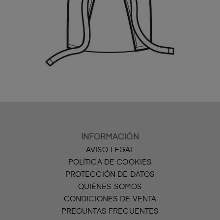
INFORMACIÓN
AVISO LEGAL
POLÍTICA DE COOKIES
PROTECCIÓN DE DATOS
QUIÉNES SOMOS
CONDICIONES DE VENTA
PREGUNTAS FRECUENTES