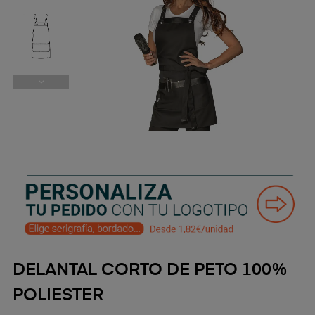
DELANTAL CORTO DE PETO 100%
POLIESTER