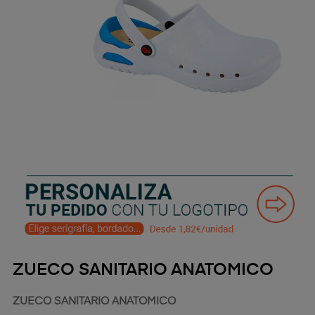
ZUECO SANITARIO ANATOMICO
ZUECO SANITARIO ANATOMICO