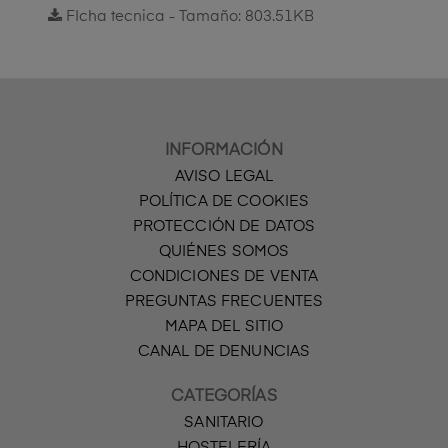
FIcha tecnica - Tamaño: 803.51KB
INFORMACIÓN
AVISO LEGAL
POLÍTICA DE COOKIES
PROTECCIÓN DE DATOS
QUIÉNES SOMOS
CONDICIONES DE VENTA
PREGUNTAS FRECUENTES
MAPA DEL SITIO
CANAL DE DENUNCIAS
CATEGORÍAS
SANITARIO
HOSTELERÍA