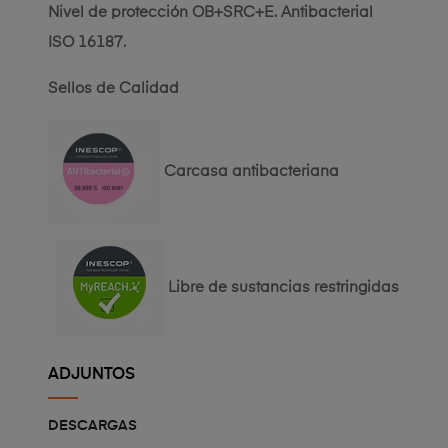
Nivel de protección OB+SRC+E. Antibacterial
ISO 16187.
Sellos de Calidad
Carcasa antibacteriana
Libre de sustancias restringidas
ADJUNTOS
DESCARGAS