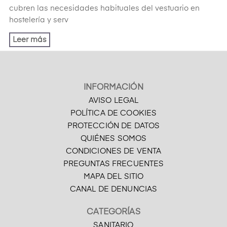
cubren las necesidades habituales del vestuario en
hostelería y serv
Leer más
INFORMACIÓN
AVISO LEGAL
POLÍTICA DE COOKIES
PROTECCIÓN DE DATOS
QUIÉNES SOMOS
CONDICIONES DE VENTA
PREGUNTAS FRECUENTES
MAPA DEL SITIO
CANAL DE DENUNCIAS
CATEGORÍAS
SANITARIO