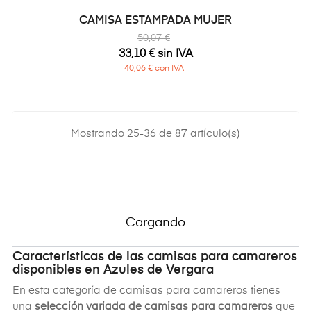
CAMISA ESTAMPADA MUJER
50,07 €
33,10 € sin IVA
40,06 € con IVA
Mostrando 25-36 de 87 artículo(s)
Cargando
Características de las camisas para camareros
disponibles en Azules de Vergara
En esta categoría de camisas para camareros tienes
una
selección variada de camisas para camareros
que