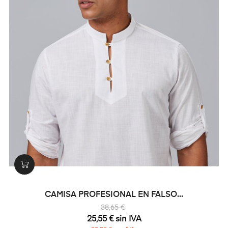
CAMISA PROFESIONAL EN FALSO...
38,65 €
25,55 € sin IVA