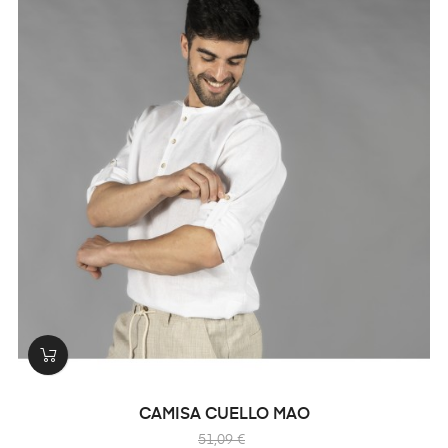
CAMISA CUELLO MAO
51,09 €