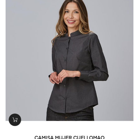
CAMISA MUJER CUELLOMAO