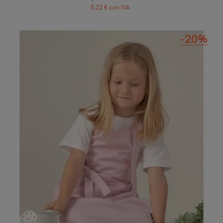
5,22 € con IVA
-20%