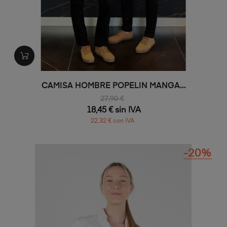
CAMISA HOMBRE POPELIN MANGA...
27,90 €
18,45 € sin IVA
22,32 € con IVA
-20%