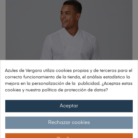
Azules de Vergara utiliza cookies propias y de terceros para el
correcto funcionamiento de la tienda, el análisis estadístico la
mejora en la personalización de la publicidad. ¿Aceptas estas
cookies y nuestra política de protección de datos?
Aceptar
Rechazar cookies