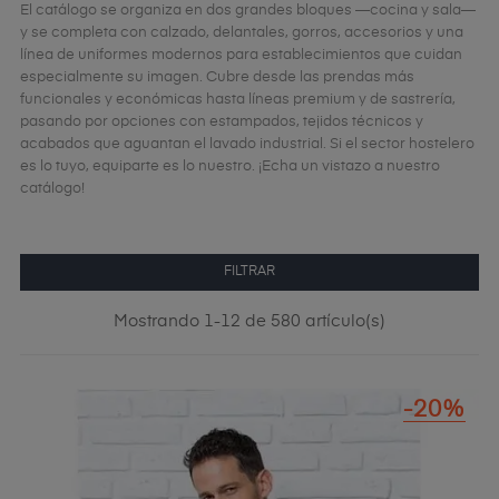
El catálogo se organiza en dos grandes bloques —cocina y sala—
y se completa con calzado, delantales, gorros, accesorios y una
línea de uniformes modernos para establecimientos que cuidan
especialmente su imagen. Cubre desde las prendas más
funcionales y económicas hasta líneas premium y de sastrería,
pasando por opciones con estampados, tejidos técnicos y
acabados que aguantan el lavado industrial. Si el sector hostelero
es lo tuyo, equiparte es lo nuestro. ¡Echa un vistazo a nuestro
catálogo!
FILTRAR
Mostrando 1-12 de 580 artículo(s)
-20%