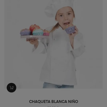
CHAQUETA BLANCA NIÑO