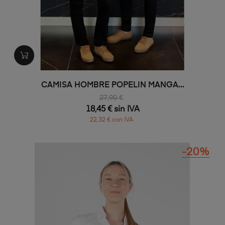
CAMISA HOMBRE POPELIN MANGA...
27,90 €
18,45 € sin IVA
22,32 € con IVA
-20%