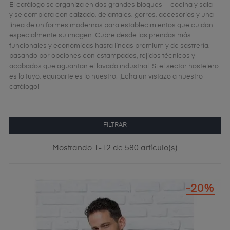
El catálogo se organiza en dos grandes bloques —cocina y sala—
y se completa con calzado, delantales, gorros, accesorios y una
línea de uniformes modernos para establecimientos que cuidan
especialmente su imagen. Cubre desde las prendas más
funcionales y económicas hasta líneas premium y de sastrería,
pasando por opciones con estampados, tejidos técnicos y
acabados que aguantan el lavado industrial. Si el sector hostelero
es lo tuyo, equiparte es lo nuestro. ¡Echa un vistazo a nuestro
catálogo!
FILTRAR
Mostrando 1-12 de 580 artículo(s)
-20%