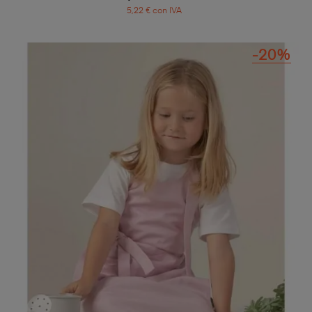
5,22 € con IVA
-20%