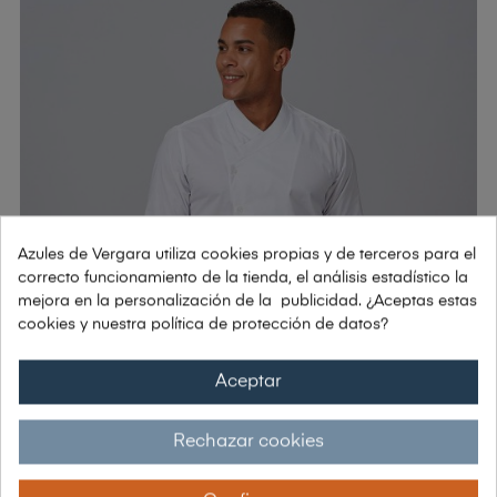
Azules de Vergara utiliza cookies propias y de terceros para el
correcto funcionamiento de la tienda, el análisis estadístico la
mejora en la personalización de la publicidad. ¿Aceptas estas
cookies y nuestra política de protección de datos?
Aceptar
Rechazar cookies