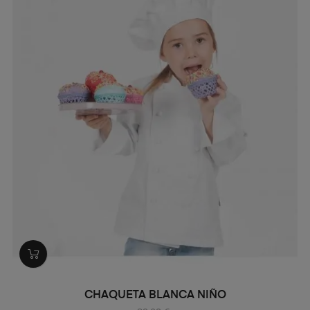
CHAQUETA BLANCA NIÑO