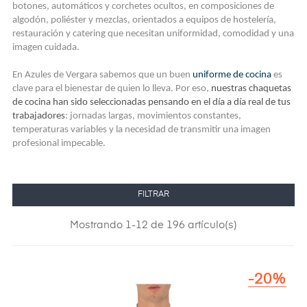
botones, automáticos y corchetes ocultos, en composiciones de
algodón, poliéster y mezclas, orientados a equipos de hostelería,
restauración y catering que necesitan uniformidad, comodidad y una
imagen cuidada.
En Azules de Vergara sabemos que un buen
uniforme de cocina
es
clave para el bienestar de quien lo lleva. Por eso,
nuestras chaquetas
de cocina han sido seleccionadas pensando en el día a día real de tus
trabajadores
: jornadas largas, movimientos constantes,
temperaturas variables y la necesidad de transmitir una imagen
profesional impecable.
FILTRAR
Mostrando 1-12 de 196 artículo(s)
-20%