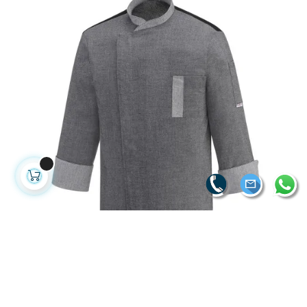
CHAQUETA COCINA SLIM GRIS