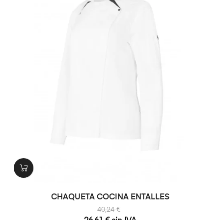
CHAQUETA COCINA ENTALLES
40,24 €