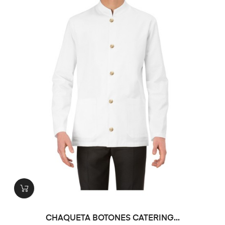
CHAQUETA BOTONES CATERING...