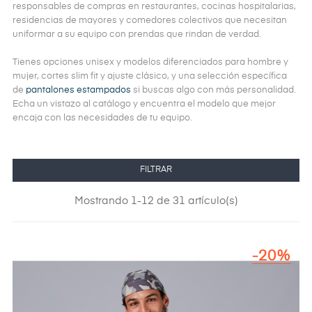
responsables de compras en restaurantes, cocinas hospitalarias,
residencias de mayores y comedores colectivos que necesitan
uniformar a su equipo con prendas que rindan de verdad.
Tienes opciones unisex y modelos diferenciados para hombre y
mujer, cortes slim fit y ajuste clásico, y una selección específica
de
pantalones estampados
si buscas algo con más personalidad.
Echa un vistazo al catálogo y encuentra el modelo que mejor
encaja con las necesidades de tu equipo.
FILTRAR
Mostrando 1-12 de 31 artículo(s)
-20%