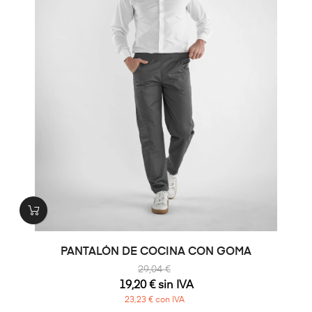
PANTALÓN DE COCINA CON GOMA
29,04 €
19,20 € sin IVA
23,23 € con IVA