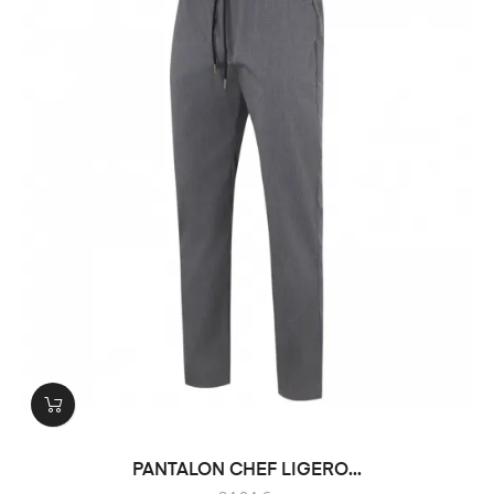
PANTALON CHEF LIGERO...