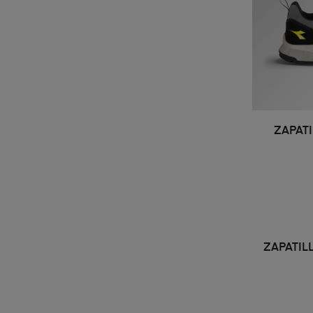
ZAPATI