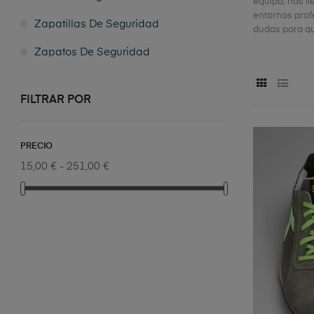
equipo, has ll
entornos prof
Zapatillas De Seguridad
dudas para qu
Zapatos De Seguridad
FILTRAR POR
PRECIO
15,00 € - 251,00 €