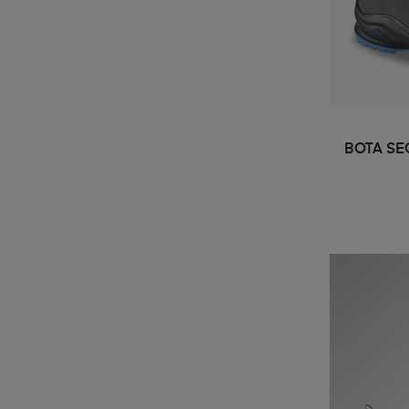
BOTA SE