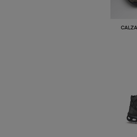
CALZA