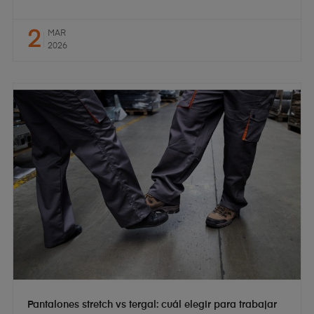
2
MAR
2026
Pantalones stretch vs tergal: cuál elegir para trabajar