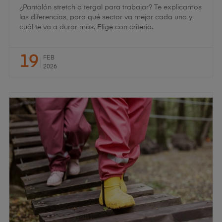
¿Pantalón stretch o tergal para trabajar? Te explicamos
las diferencias, para qué sector va mejor cada uno y
cuál te va a durar más. Elige con criterio.
19
FEB
2026