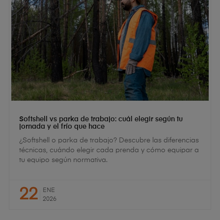
Softshell vs parka de trabajo: cuál elegir según tu
jornada y el frío que hace
¿Softshell o parka de trabajo? Descubre las diferencias
técnicas, cuándo elegir cada prenda y cómo equipar a
tu equipo según normativa.
22
ENE
2026