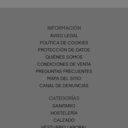
INFORMACIÓN
AVISO LEGAL
POLÍTICA DE COOKIES
PROTECCIÓN DE DATOS
QUIÉNES SOMOS
CONDICIONES DE VENTA
PREGUNTAS FRECUENTES
MAPA DEL SITIO
CANAL DE DENUNCIAS
CATEGORÍAS
SANITARIO
HOSTELERÍA
CALZADO
VESTUARIO LABORAL