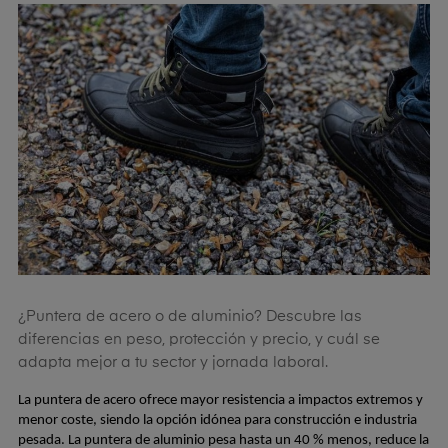
¿Puntera de acero o de aluminio? Descubre las
diferencias en peso, protección y precio, y cuál se
adapta mejor a tu sector y jornada laboral.
La puntera de acero ofrece mayor resistencia a impactos extremos y 
menor coste, siendo la opción idónea para construcción e industria 
pesada. La puntera de aluminio pesa hasta un 40 % menos, reduce la 