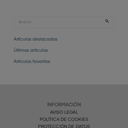

Artículos destacados
Últimos artículos
Artículos favoritos
INFORMACIÓN
AVISO LEGAL
POLÍTICA DE COOKIES
PROTECCIÓN DE DATOS