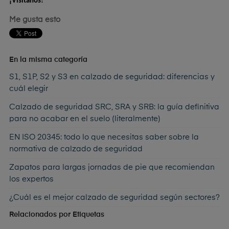
¡Visítanos!
Me gusta esto
En la misma categoría
S1, S1P, S2 y S3 en calzado de seguridad: diferencias y
cuál elegir
Calzado de seguridad SRC, SRA y SRB: la guía definitiva
para no acabar en el suelo (literalmente)
EN ISO 20345: todo lo que necesitas saber sobre la
normativa de calzado de seguridad
Zapatos para largas jornadas de pie que recomiendan
los expertos
¿Cuál es el mejor calzado de seguridad según sectores?
Relacionados por Etiquetas