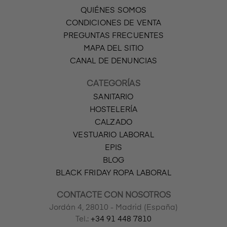
QUIÉNES SOMOS
CONDICIONES DE VENTA
PREGUNTAS FRECUENTES
MAPA DEL SITIO
CANAL DE DENUNCIAS
CATEGORÍAS
SANITARIO
HOSTELERÍA
CALZADO
VESTUARIO LABORAL
EPIS
BLOG
BLACK FRIDAY ROPA LABORAL
CONTACTE CON NOSOTROS
Jordán 4, 28010 - Madrid (España)
Tel.:
+34 91 448 7810