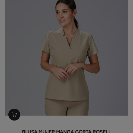
BLUSA MUJER MANGA CORTA ROSELL