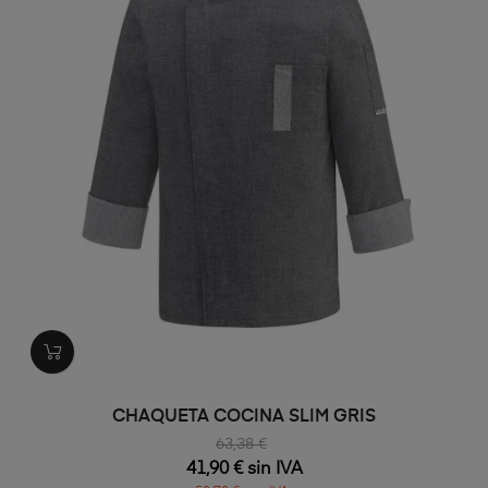
CHAQUETA COCINA SLIM GRIS
63,38 €
41,90 € sin IVA