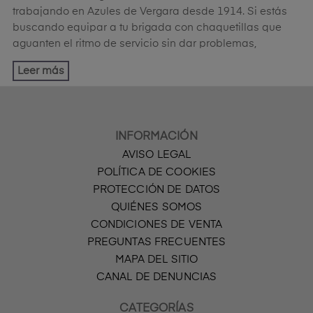
trabajando en Azules de Vergara desde 1914. Si estás
buscando equipar a tu brigada con chaquetillas que
aguanten el ritmo de servicio sin dar problemas,
Leer más
INFORMACIÓN
AVISO LEGAL
POLÍTICA DE COOKIES
PROTECCIÓN DE DATOS
QUIÉNES SOMOS
CONDICIONES DE VENTA
PREGUNTAS FRECUENTES
MAPA DEL SITIO
CANAL DE DENUNCIAS
CATEGORÍAS