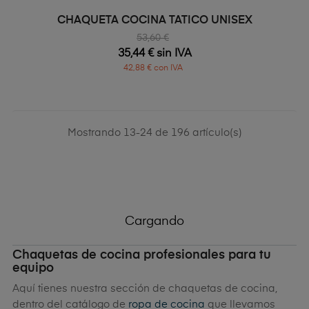
CHAQUETA COCINA TATICO UNISEX
53,60 €
35,44 € sin IVA
42,88 € con IVA
Mostrando 13-24 de 196 artículo(s)
Cargando
Chaquetas de cocina profesionales para tu
equipo
Aquí tienes nuestra sección de chaquetas de cocina,
dentro del catálogo de
ropa de cocina
que llevamos