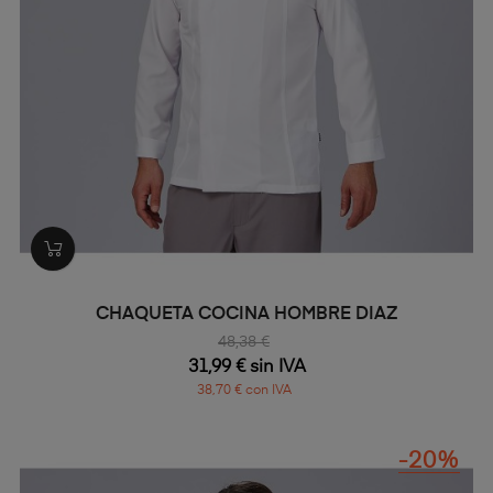
CHAQUETA COCINA HOMBRE DIAZ
48,38 €
31,99 € sin IVA
38,70 € con IVA
-20%