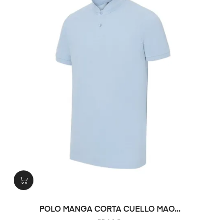
POLO MANGA CORTA CUELLO MAO...