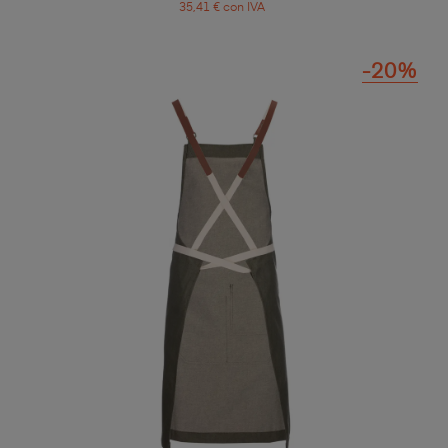
35,41 € con IVA
-20%