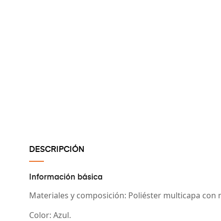
DESCRIPCIÓN
Información básica
Materiales y composición
: Poliéster multicapa con 
Color
: Azul.