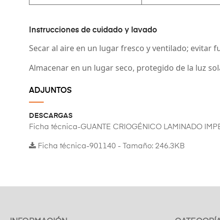
Instrucciones de cuidado y lavado
Secar al aire en un lugar fresco y ventilado; evitar
Almacenar en un lugar seco, protegido de la luz sola
ADJUNTOS
DESCARGAS
Ficha técnica-GUANTE CRIOGÉNICO LAMINADO IM
Ficha técnica-901140 - Tamaño: 246.3KB