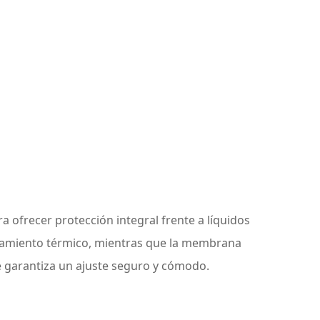
 ofrecer protección integral frente a líquidos
slamiento térmico, mientras que la membrana
te garantiza un ajuste seguro y cómodo.