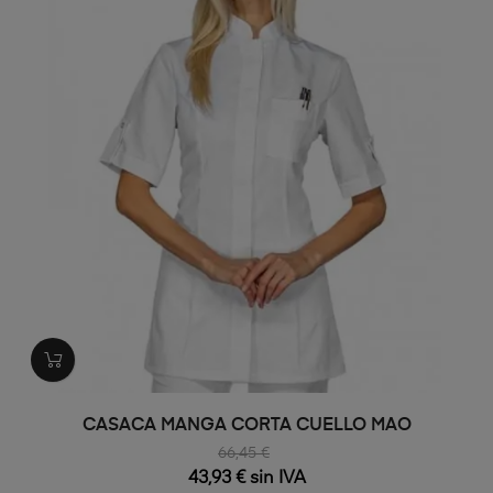
CASACA MANGA CORTA CUELLO MAO
66,45 €
43,93 € sin IVA