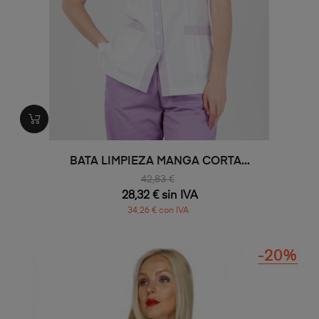
BATA LIMPIEZA MANGA CORTA...
42,83 €
28,32 € sin IVA
34,26 € con IVA
-20%