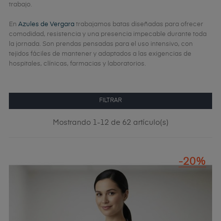
trabajo.
En
Azules de Vergara
trabajamos batas diseñadas para ofrecer
comodidad, resistencia y una presencia impecable durante toda
la jornada. Son prendas pensadas para el uso intensivo, con
tejidos fáciles de mantener y adaptados a las exigencias de
hospitales, clínicas, farmacias y laboratorios.
FILTRAR
Mostrando 1-12 de 62 artículo(s)
-20%