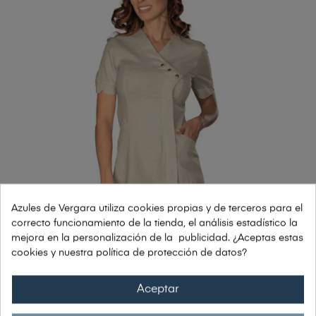
Azules de Vergara utiliza cookies propias y de terceros para el
correcto funcionamiento de la tienda, el análisis estadístico la
mejora en la personalización de la publicidad. ¿Aceptas estas
cookies y nuestra política de protección de datos?
Aceptar
BATA DE MUJER ALGODÓN LINO...
73,83 €