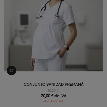
CONJUNTO SANIDAD PREMAMÁ
30,25 €
20,00 € sin IVA
24,20 € con IVA