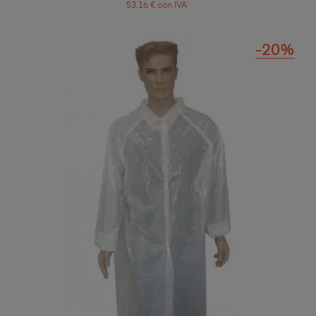
53,16 € con IVA
-20%