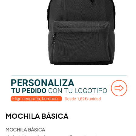
MOCHILA BÁSICA
MOCHILA BÁSICA