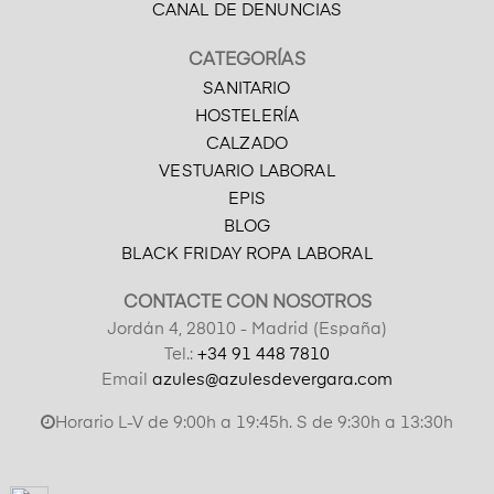
CANAL DE DENUNCIAS
CATEGORÍAS
SANITARIO
HOSTELERÍA
CALZADO
VESTUARIO LABORAL
EPIS
BLOG
BLACK FRIDAY ROPA LABORAL
CONTACTE CON NOSOTROS
Jordán 4, 28010 - Madrid (España)
Tel.:
+34 91 448 7810
Email
azules@azulesdevergara.com
Horario L-V de 9:00h a 19:45h. S de 9:30h a 13:30h