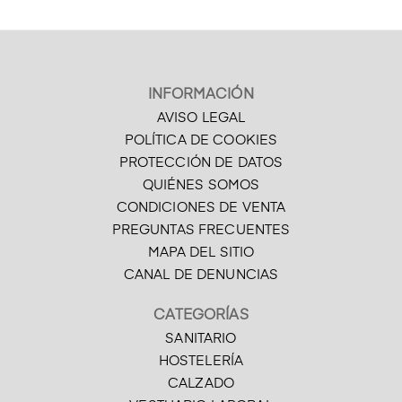
INFORMACIÓN
AVISO LEGAL
POLÍTICA DE COOKIES
PROTECCIÓN DE DATOS
QUIÉNES SOMOS
CONDICIONES DE VENTA
PREGUNTAS FRECUENTES
MAPA DEL SITIO
CANAL DE DENUNCIAS
CATEGORÍAS
SANITARIO
HOSTELERÍA
CALZADO