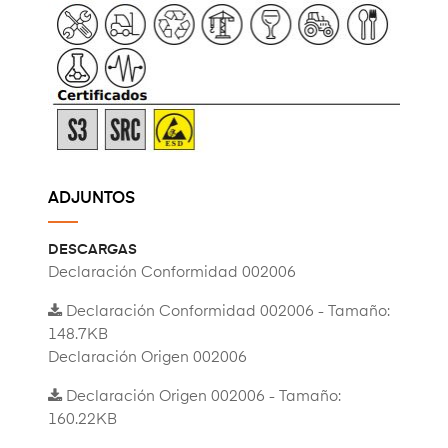
ADJUNTOS
DESCARGAS
Declaración Conformidad 002006
Declaración Conformidad 002006 - Tamaño:
148.7KB
Declaración Origen 002006
Declaración Origen 002006 - Tamaño:
160.22KB