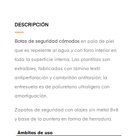
DESCRIPCIÓN
Botas de seguridad cómodos
en pala de piel
que es repelente al agua y con forro interior en
toda la superficie interna. Las plantillas son
extraíbles, fabricadas con lámina textil
antiperforación y cambrillón antitorsión; la
entresuela es de poliuretano ultraligero con
amortiguación.
Zapatos de seguridad con olajes sin metal 8+8
y base de la puntera en forma de herradura.