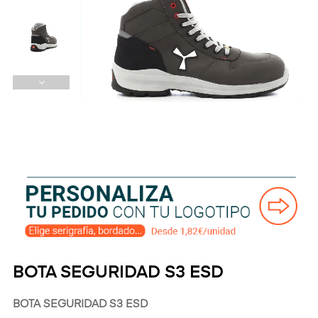
BOTA SEGURIDAD S3 ESD
BOTA SEGURIDAD S3 ESD