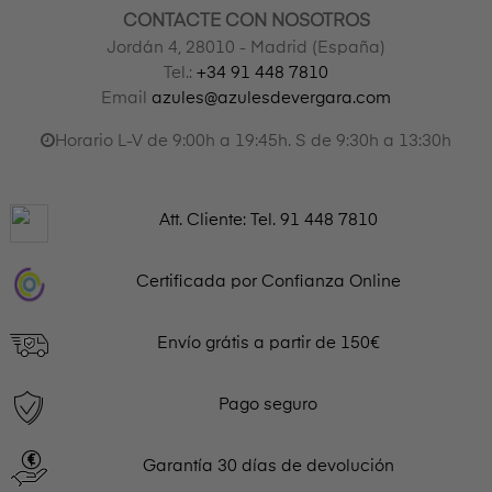
CONTACTE CON NOSOTROS
Jordán 4, 28010 - Madrid (España)
Tel.:
+34 91 448 7810
Email
azules@azulesdevergara.com
Horario L-V de 9:00h a 19:45h. S de 9:30h a 13:30h
Att. Cliente: Tel.
91 448 7810
Certificada por Confianza Online
Envío grátis a partir de 150€
Pago seguro
Garantía 30 días de devolución