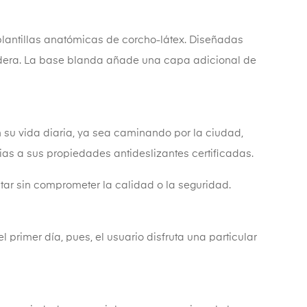
lantillas anatómicas de corcho-látex. Diseñadas
radera. La base blanda añade una capa adicional de
su vida diaria, ya sea caminando por la ciudad,
as a sus propiedades antideslizantes certificadas.
tar sin comprometer la calidad o la seguridad.
primer día, pues, el usuario disfruta una particular