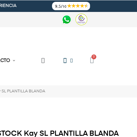
RIENCIA
ACTO
 SL PLANTILLA BLANDA
TOCK Kay SL PLANTILLA BLANDA