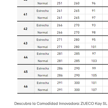
Descubra la Comodidad Innovadora: ZUECO Kay SL