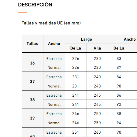
DESCRIPCIÓN