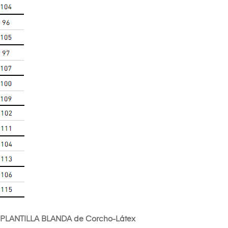
 PLANTILLA BLANDA de Corcho-Látex