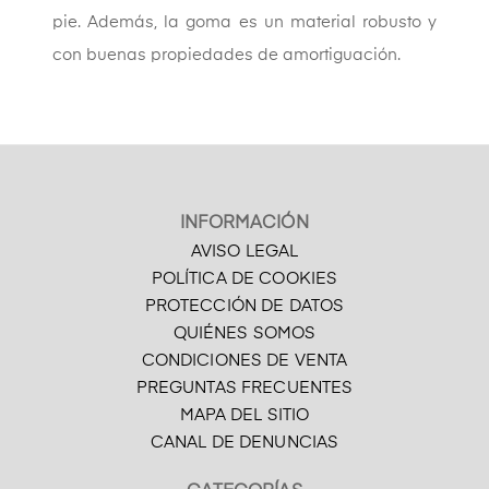
pie. Además, la goma es un material robusto y
con buenas propiedades de amortiguación.
INFORMACIÓN
AVISO LEGAL
POLÍTICA DE COOKIES
PROTECCIÓN DE DATOS
QUIÉNES SOMOS
CONDICIONES DE VENTA
PREGUNTAS FRECUENTES
MAPA DEL SITIO
CANAL DE DENUNCIAS