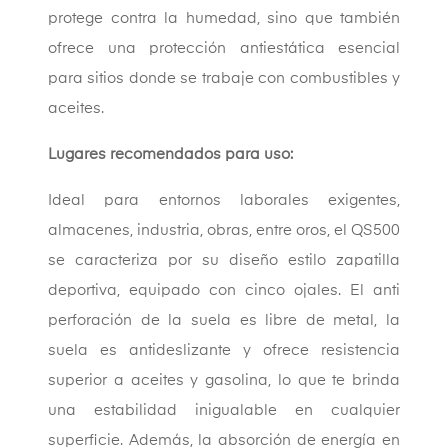
protege contra la humedad, sino que también
ofrece una protección antiestática esencial
para sitios donde se trabaje con combustibles y
aceites.
Lugares recomendados para uso:
Ideal para entornos laborales exigentes,
almacenes, industria, obras, entre oros, el QS500
se caracteriza por su diseño estilo zapatilla
deportiva, equipado con cinco ojales. El anti
perforación de la suela es libre de metal, la
suela es antideslizante y ofrece resistencia
superior a aceites y gasolina, lo que te brinda
una estabilidad inigualable en cualquier
superficie. Además, la absorción de energía en