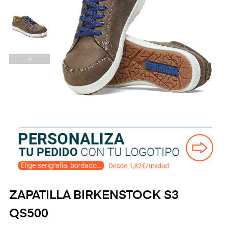
ZAPATILLA BIRKENSTOCK S3
QS500