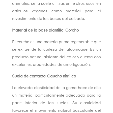
animales, se la suele utilizar, entre otros usos, en
artículos veganos como material para el
revestimiento de las bases del calzado.
Material de la base plantilla: Corcho
El corcho es una materia prima regenerable que
se extrae de la corteza del alcornoque. Es un
producto natural aislante del calor y cuenta con
excelentes propiedades de amortiguación.
Suela de contacto: Caucho nitrílico
La elevada elasticidad de la goma hace de ella
un material particularmente adecuado para la
parte inferior de las suelas. Su elasticidad
favorece el movimiento natural basculante del