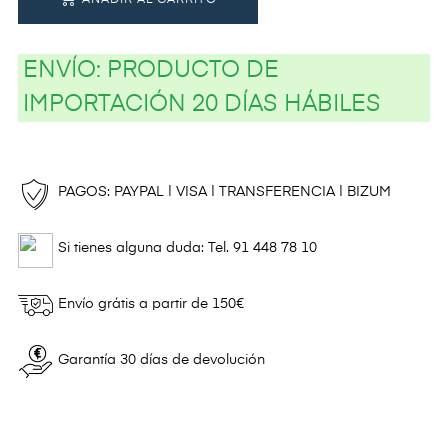
AÑADIR AL CARRITO
ENVÍO:
PRODUCTO DE
IMPORTACIÓN 20 DÍAS HÁBILES
PAGOS: PAYPAL | VISA | TRANSFERENCIA | BIZUM
Si tienes alguna duda: Tel. 91 448 78 10
Envío grátis a partir de 150€
Garantía 30 días de devolución