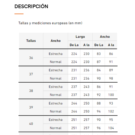
DESCRIPCIÓN