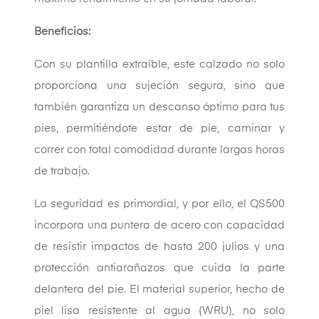
Beneficios:
Con su plantilla extraíble, este calzado no solo
proporciona una sujeción segura, sino que
también garantiza un descanso óptimo para tus
pies, permitiéndote estar de pie, caminar y
correr con total comodidad durante largas horas
de trabajo.
La seguridad es primordial, y por ello, el QS500
incorpora una puntera de acero con capacidad
de resistir impactos de hasta 200 julios y una
protección antiarañazos que cuida la parte
delantera del pie. El material superior, hecho de
piel lisa resistente al agua (WRU), no solo