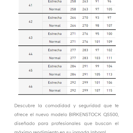
Descubre la comodidad y seguridad que te
ofrece el nuevo modelo BIRKENSTOCK QS500,
diseñado para profesionales que buscan el
máximo rendimiento en su jornada laboral.