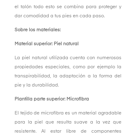
el talón todo esto se combina para proteger y
dar comodidad a tus pies en cada paso.
Sobre los materiales:
Material superior: Piel natural
La piel natural utilizada cuenta con numerosas
propiedades especiales, como por ejemplo la
transpirabilidad, la adaptación a la forma del
pie y la durabilidad.
Plantilla parte superior: Microfibra
El tejido de microfibra es un material agradable
para la piel que resulta suave a la vez que
resistente. Al estar libre de componentes