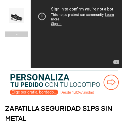
ZAPATILLA SEGURIDAD S1PS SIN
METAL