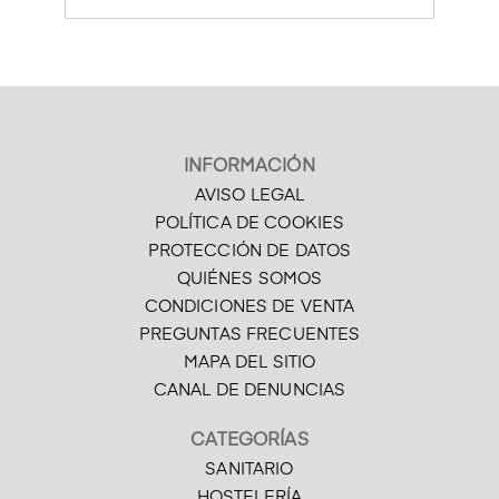
INFORMACIÓN
AVISO LEGAL
POLÍTICA DE COOKIES
PROTECCIÓN DE DATOS
QUIÉNES SOMOS
CONDICIONES DE VENTA
PREGUNTAS FRECUENTES
MAPA DEL SITIO
CANAL DE DENUNCIAS
CATEGORÍAS
SANITARIO
HOSTELERÍA