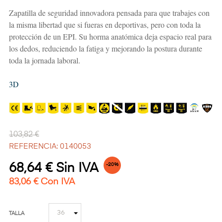
Zapatilla de seguridad innovadora pensada para que trabajes con
la misma libertad que si fueras en deportivas, pero con toda la
protección de un EPI. Su horma anatómica deja espacio real para
los dedos, reduciendo la fatiga y mejorando la postura durante
toda la jornada laboral.
3D
103,82 €
REFERENCIA: 0140053
68,64 € Sin IVA
-20%
83,06 € Con IVA
TALLA