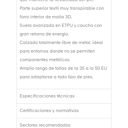
Parte superior textil muy transpirable con
forro interior de malla 3D.
Suela avanzada en ETPU y caucho con
gran retorno de energía.
Calzado totalmente libre de metal, ideal
para entornos donde no se permiten
componentes metálicos.
Amplio rango de tallas de la 35 a la 50 EU
para adaptarse a todo tipo de pies.
Especificaciones técnicas
Certificaciones y normativas
Sectores recomendados