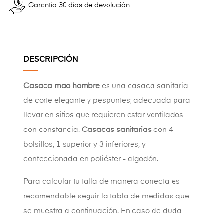
Garantía 30 días de devolución
DESCRIPCIÓN
Casaca mao hombre
es una casaca sanitaria
de corte elegante y pespuntes; adecuada para
llevar en sitios que requieren estar ventilados
con constancia.
Casacas sanitarias
con 4
bolsillos, 1 superior y 3 inferiores, y
confeccionada en poliéster - algodón.
Para calcular tu talla de manera correcta es
recomendable seguir la tabla de medidas que
se muestra a continuación. En caso de duda