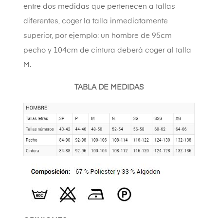
entre dos medidas que pertenecen a tallas
diferentes, coger la talla inmediatamente
superior, por ejemplo: un hombre de 95cm
pecho y 104cm de cintura deberá coger al talla
M.
TABLA DE MEDIDAS