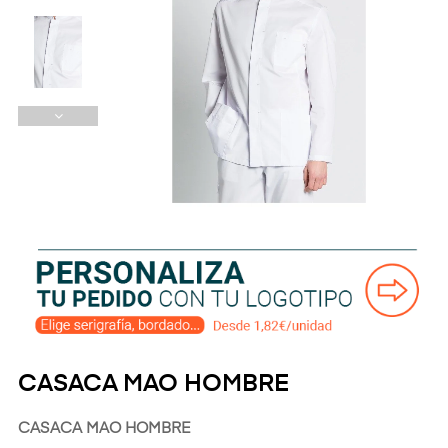
CASACA MAO HOMBRE
CASACA MAO HOMBRE