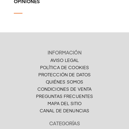
OPINIONES
INFORMACIÓN
AVISO LEGAL
POLÍTICA DE COOKIES
PROTECCIÓN DE DATOS
QUIÉNES SOMOS
CONDICIONES DE VENTA
PREGUNTAS FRECUENTES
MAPA DEL SITIO
CANAL DE DENUNCIAS
CATEGORÍAS