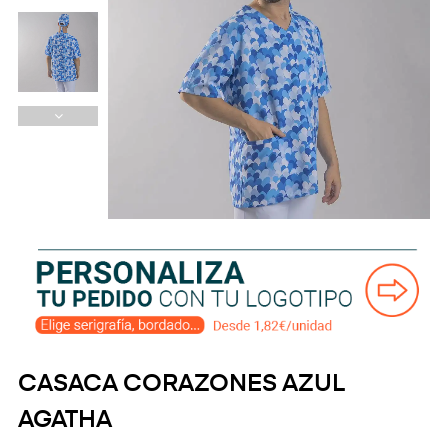
CASACA CORAZONES AZUL
AGATHA