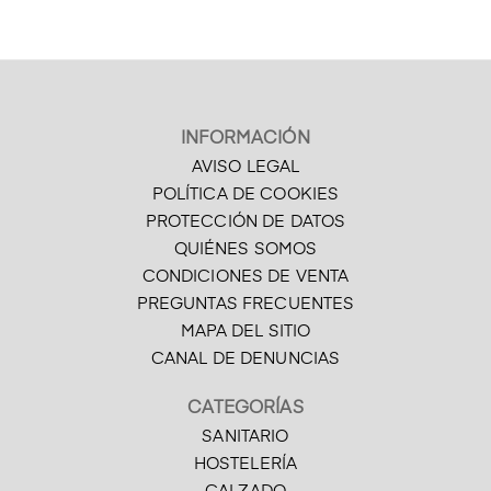
INFORMACIÓN
AVISO LEGAL
POLÍTICA DE COOKIES
PROTECCIÓN DE DATOS
QUIÉNES SOMOS
CONDICIONES DE VENTA
PREGUNTAS FRECUENTES
MAPA DEL SITIO
CANAL DE DENUNCIAS
CATEGORÍAS
SANITARIO
HOSTELERÍA