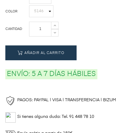
COLOR
CANTIDAD
AÑADIR AL CARRITO
ENVÍO:
5 A 7 DÍAS HÁBILES
PAGOS: PAYPAL | VISA | TRANSFERENCIA | BIZUM
Si tienes alguna duda: Tel. 91 448 78 10