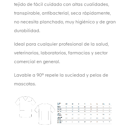
tejido de fácil cuidado con altas cualidades,
transpirable, antibacterial, seca rápidamente,
no necesita planchado, muy higiénico y de gran
durabilidad.
Ideal para cualquier profesional de la salud,
veterinarios, laboratorios, farmacias y sector
comercial en general.
Lavable a 90º repele la suciedad y pelos de
mascotas.