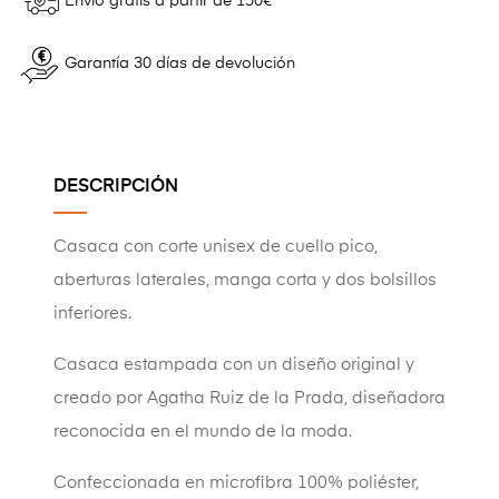
Envío grátis a partir de 150€
Garantía 30 días de devolución
DESCRIPCIÓN
Casaca con corte unisex de cuello pico,
aberturas laterales, manga corta y dos bolsillos
inferiores.
Casaca estampada con un diseño original y
creado por Agatha Ruiz de la Prada, diseñadora
reconocida en el mundo de la moda.
Confeccionada en microfibra 100% poliéster,