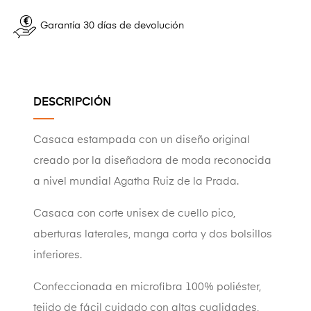
Garantía 30 días de devolución
DESCRIPCIÓN
Casaca estampada con un diseño original
creado por la diseñadora de moda reconocida
a nivel mundial Agatha Ruiz de la Prada.
Casaca con corte unisex de cuello pico,
aberturas laterales, manga corta y dos bolsillos
inferiores.
Confeccionada en microfibra 100% poliéster,
tejido de fácil cuidado con altas cualidades,