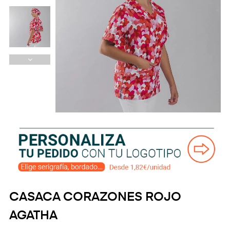
CASACA CORAZONES ROJO
AGATHA