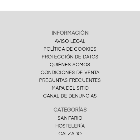
INFORMACIÓN
AVISO LEGAL
POLÍTICA DE COOKIES
PROTECCIÓN DE DATOS
QUIÉNES SOMOS
CONDICIONES DE VENTA
PREGUNTAS FRECUENTES
MAPA DEL SITIO
CANAL DE DENUNCIAS
CATEGORÍAS
SANITARIO
HOSTELERÍA
CALZADO