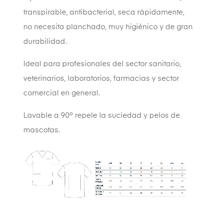
transpirable, antibacterial, seca rápidamente,
no necesita planchado, muy higiénico y de gran
durabilidad.
Ideal para profesionales del sector sanitario,
veterinarios, laboratorios, farmacias y sector
comercial en general.
Lavable a 90º repele la suciedad y pelos de
mascotas.