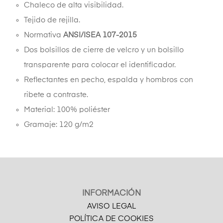
Chaleco de alta visibilidad.
Tejido de rejilla.
Normativa
ANSI/ISEA 107-2015
Dos bolsillos de cierre de velcro y un bolsillo
transparente para colocar el identificador.
Reflectantes en pecho, espalda y hombros con
ribete a contraste.
Material: 100% poliéster
Gramaje: 120 g/m2
INFORMACIÓN
AVISO LEGAL
POLÍTICA DE COOKIES