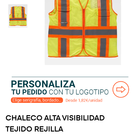
CHALECO ALTA VISIBILIDAD
TEJIDO REJILLA