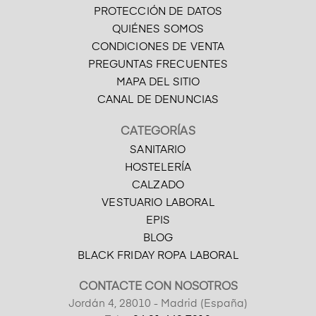
PROTECCIÓN DE DATOS
QUIÉNES SOMOS
CONDICIONES DE VENTA
PREGUNTAS FRECUENTES
MAPA DEL SITIO
CANAL DE DENUNCIAS
CATEGORÍAS
SANITARIO
HOSTELERÍA
CALZADO
VESTUARIO LABORAL
EPIS
BLOG
BLACK FRIDAY ROPA LABORAL
CONTACTE CON NOSOTROS
Jordán 4, 28010 - Madrid (España)