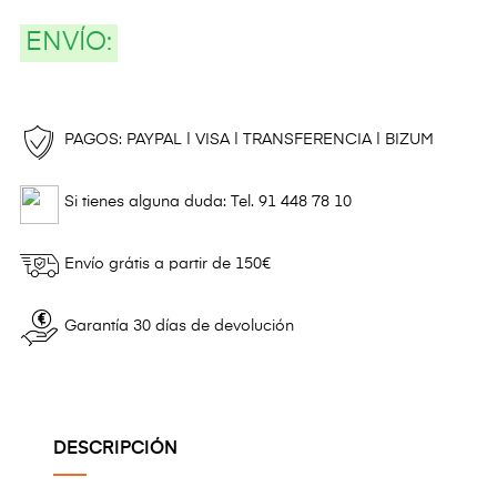
ENVÍO:
PAGOS: PAYPAL | VISA | TRANSFERENCIA | BIZUM
Si tienes alguna duda: Tel. 91 448 78 10
Envío grátis a partir de 150€
Garantía 30 días de devolución
DESCRIPCIÓN