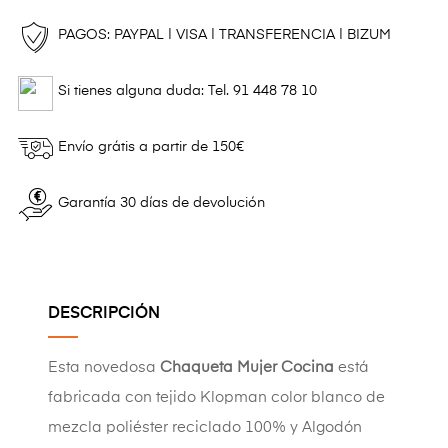
PAGOS: PAYPAL | VISA | TRANSFERENCIA | BIZUM
Si tienes alguna duda: Tel. 91 448 78 10
Envío grátis a partir de 150€
Garantía 30 días de devolución
DESCRIPCIÓN
Esta novedosa
Chaqueta Mujer Cocina
está
fabricada con tejido Klopman color blanco de
mezcla poliéster reciclado 100% y Algodón