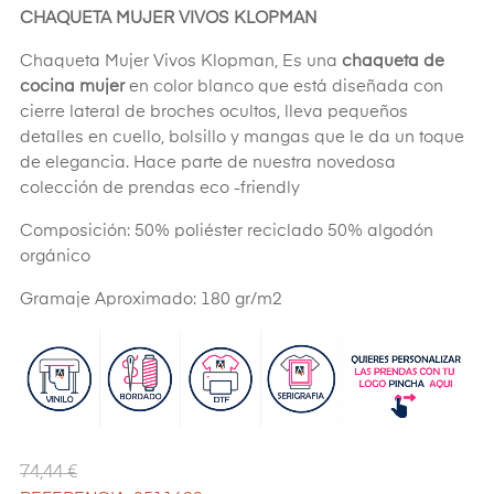
CHAQUETA MUJER VIVOS KLOPMAN
Chaqueta Mujer Vivos Klopman, Es una
chaqueta de
cocina mujer
en color blanco que está diseñada con
cierre lateral de broches ocultos, lleva pequeños
detalles en cuello, bolsillo y mangas que le da un toque
de elegancia. Hace parte de nuestra novedosa
colección de prendas eco -friendly
Composición: 50% poliéster reciclado 50% algodón
orgánico
Gramaje Aproximado: 180 gr/m2
74,44 €