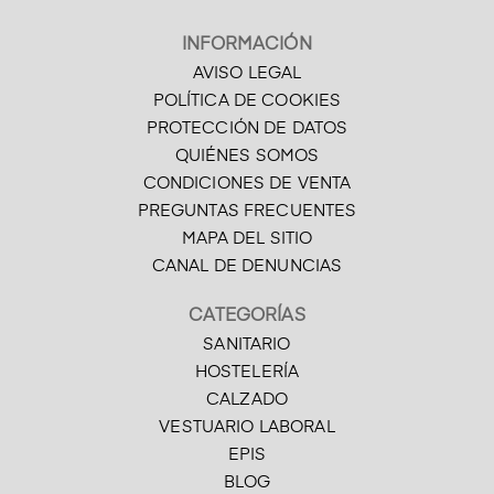
INFORMACIÓN
AVISO LEGAL
POLÍTICA DE COOKIES
PROTECCIÓN DE DATOS
QUIÉNES SOMOS
CONDICIONES DE VENTA
PREGUNTAS FRECUENTES
MAPA DEL SITIO
CANAL DE DENUNCIAS
CATEGORÍAS
SANITARIO
HOSTELERÍA
CALZADO
VESTUARIO LABORAL
EPIS
BLOG