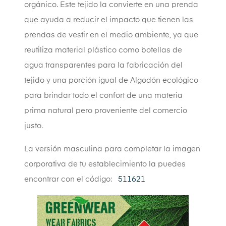
orgánico. Este tejido la convierte en una prenda
que ayuda a reducir el impacto que tienen las
prendas de vestir en el medio ambiente, ya que
reutiliza material plástico como botellas de
agua transparentes para la fabricación del
tejido y una porción igual de Algodón ecológico
para brindar todo el confort de una materia
prima natural pero proveniente del comercio
justo.
La versión masculina para completar la imagen
corporativa de tu establecimiento la puedes
encontrar con el código:
511621