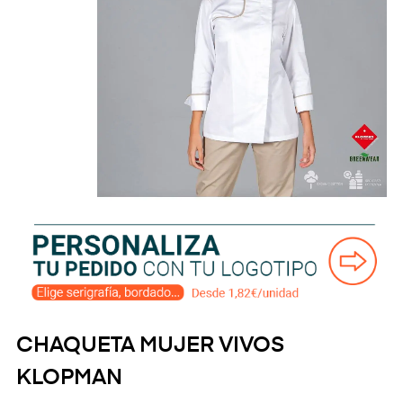
CHAQUETA MUJER VIVOS
KLOPMAN