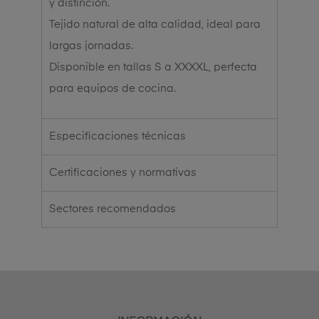
y distinción.
Tejido natural de alta calidad, ideal para
largas jornadas.
Disponible en tallas S a XXXXL, perfecta
para equipos de cocina.
Especificaciones técnicas
Certificaciones y normativas
Sectores recomendados