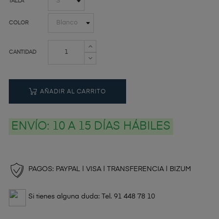
TALLA
COLOR
CANTIDAD
AÑADIR AL CARRITO
ENVÍO:
10 A 15 DÍAS HÁBILES
PAGOS: PAYPAL | VISA | TRANSFERENCIA | BIZUM
Si tienes alguna duda: Tel. 91 448 78 10