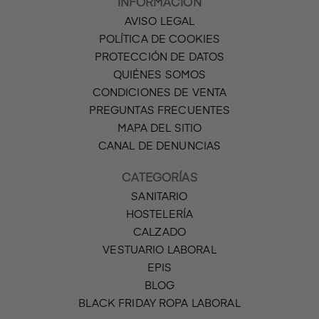
INFORMACIÓN
AVISO LEGAL
POLÍTICA DE COOKIES
PROTECCIÓN DE DATOS
QUIÉNES SOMOS
CONDICIONES DE VENTA
PREGUNTAS FRECUENTES
MAPA DEL SITIO
CANAL DE DENUNCIAS
CATEGORÍAS
SANITARIO
HOSTELERÍA
CALZADO
VESTUARIO LABORAL
EPIS
BLOG
BLACK FRIDAY ROPA LABORAL