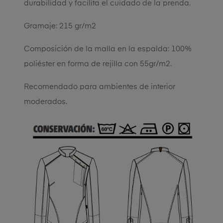
durabilidad y facilita el cuidado de la prenda.
Gramaje: 215 gr/m2
Composición de la malla en la espalda: 100%
poliéster en forma de rejilla con 55gr/m2.
Recomendado para ambientes de interior
moderados.