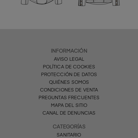
INFORMACIÓN
AVISO LEGAL
POLÍTICA DE COOKIES
PROTECCIÓN DE DATOS
QUIÉNES SOMOS
CONDICIONES DE VENTA
PREGUNTAS FRECUENTES
MAPA DEL SITIO
CANAL DE DENUNCIAS
CATEGORÍAS
SANITARIO