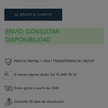
AÑADIR AL CARRITO
ENVÍO:
CONSULTAR
DISPONIBILIDAD
PAGOS: PAYPAL | VISA | TRANSFERENCIA | BIZUM
Si tienes alguna duda: Tel. 91 448 78 10
Envío grátis a partir de 150€
Garantía 30 días de devolución