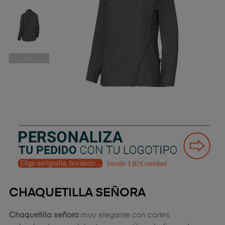
CHAQUETILLA SEÑORA
Chaquetilla señora
muy elegante con cortes