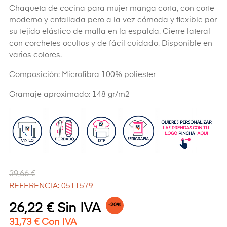
Chaqueta de cocina para mujer manga corta, con corte
moderno y entallada pero a la vez cómoda y flexible por
su tejido elástico de malla en la espalda. Cierre lateral
con corchetes ocultos y de fácil cuidado. Disponible en
varios colores.
Composición: Microfibra 100% poliester
Gramaje aproximado: 148 gr/m2
39,66 €
REFERENCIA: 0511579
26,22 € Sin IVA
-20%
31,73 € Con IVA