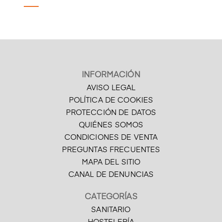
INFORMACIÓN
AVISO LEGAL
POLÍTICA DE COOKIES
PROTECCIÓN DE DATOS
QUIÉNES SOMOS
CONDICIONES DE VENTA
PREGUNTAS FRECUENTES
MAPA DEL SITIO
CANAL DE DENUNCIAS
CATEGORÍAS
SANITARIO