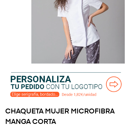
CHAQUETA MUJER MICROFIBRA
MANGA CORTA