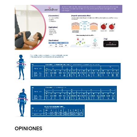
OPINIONES