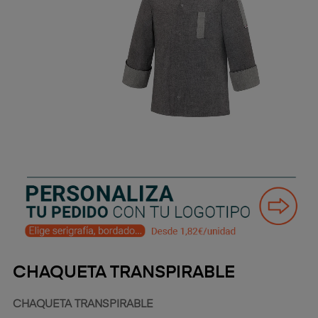
CHAQUETA TRANSPIRABLE
CHAQUETA TRANSPIRABLE