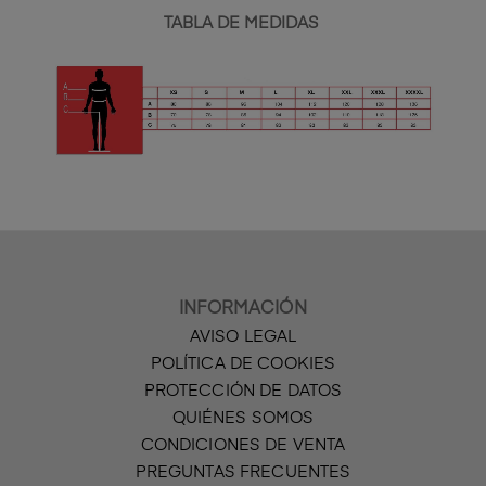
TABLA DE MEDIDAS
INFORMACIÓN
AVISO LEGAL
POLÍTICA DE COOKIES
PROTECCIÓN DE DATOS
QUIÉNES SOMOS
CONDICIONES DE VENTA
PREGUNTAS FRECUENTES