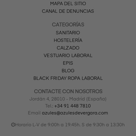
MAPA DEL SITIO
CANAL DE DENUNCIAS
CATEGORÍAS
SANITARIO
HOSTELERÍA
CALZADO
VESTUARIO LABORAL
EPIS
BLOG
BLACK FRIDAY ROPA LABORAL
CONTACTE CON NOSOTROS
Jordán 4, 28010 - Madrid (España)
Tel.:
+34 91 448 7810
Email
azules@azulesdevergara.com
Horario L-V de 9:00h a 19:45h. S de 9:30h a 13:30h