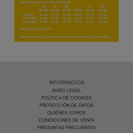
INFORMACIÓN
AVISO LEGAL
POLÍTICA DE COOKIES
PROTECCIÓN DE DATOS
QUIÉNES SOMOS
CONDICIONES DE VENTA
PREGUNTAS FRECUENTES