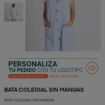
BATA COLEGIAL SIN MANGAS
BATA COLEGIAL SIN MANGAS