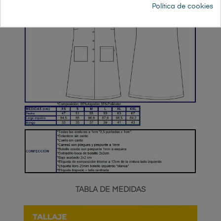
Política de cookies
TABLA DE MEDIDAS