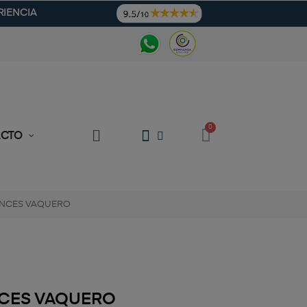
RIENCIA
ACTO
ANCES VAQUERO
NCES VAQUERO