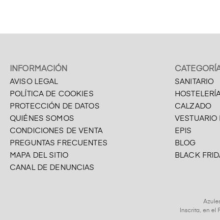
INFORMACIÓN
CATEGORÍ
AVISO LEGAL
SANITARIO
POLÍTICA DE COOKIES
HOSTELERÍ
PROTECCIÓN DE DATOS
CALZADO
QUIÉNES SOMOS
VESTUARIO
CONDICIONES DE VENTA
EPIS
PREGUNTAS FRECUENTES
BLOG
MAPA DEL SITIO
BLACK FRID
CANAL DE DENUNCIAS
Azule
Inscrita, en e