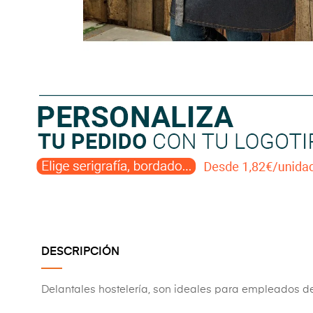
DESCRIPCIÓN
Delantales hostelería, son ideales para empleados de ho