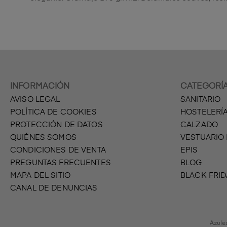
INFORMACIÓN
CATEGORÍ
AVISO LEGAL
SANITARIO
POLÍTICA DE COOKIES
HOSTELERÍ
PROTECCIÓN DE DATOS
CALZADO
QUIÉNES SOMOS
VESTUARIO
CONDICIONES DE VENTA
EPIS
PREGUNTAS FRECUENTES
BLOG
MAPA DEL SITIO
BLACK FRID
CANAL DE DENUNCIAS
Azule