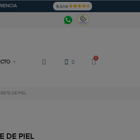
RIENCIA
ACTO
BETE DE PIEL
E DE PIEL