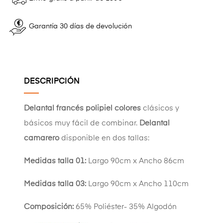
Garantía 30 días de devolución
DESCRIPCIÓN
Delantal francés polipiel colores
clásicos y
básicos muy fácil de combinar.
Delantal
camarero
disponible en dos tallas:
Medidas talla 01:
Largo 90cm x Ancho 86cm
Medidas talla 03:
Largo 90cm x Ancho 110cm
Composición:
65% Poliéster- 35% Algodón