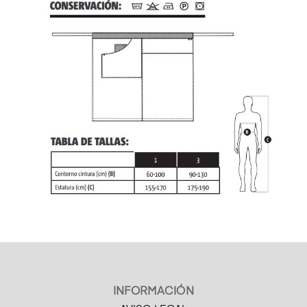
INFORMACIÓN