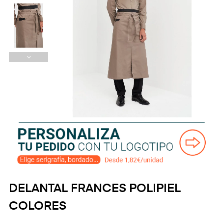
DELANTAL FRANCES POLIPIEL
COLORES