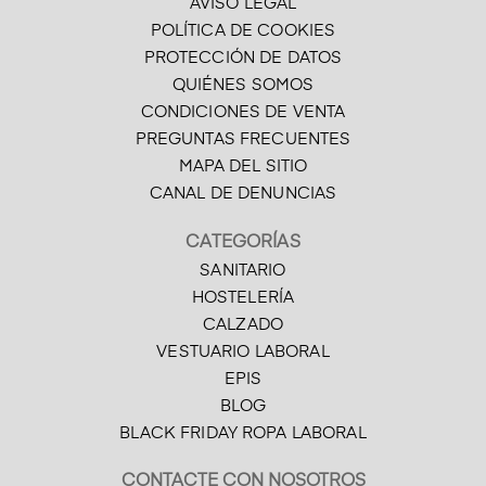
AVISO LEGAL
POLÍTICA DE COOKIES
PROTECCIÓN DE DATOS
QUIÉNES SOMOS
CONDICIONES DE VENTA
PREGUNTAS FRECUENTES
MAPA DEL SITIO
CANAL DE DENUNCIAS
CATEGORÍAS
SANITARIO
HOSTELERÍA
CALZADO
VESTUARIO LABORAL
EPIS
BLOG
BLACK FRIDAY ROPA LABORAL
CONTACTE CON NOSOTROS