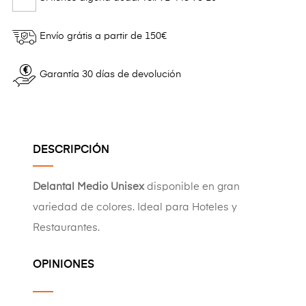
Envío grátis a partir de 150€
Garantía 30 días de devolución
DESCRIPCIÓN
Delantal Medio Unisex
disponible en gran
variedad de colores. Ideal para Hoteles y
Restaurantes.
OPINIONES