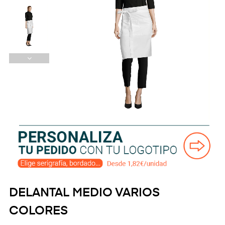
DELANTAL MEDIO VARIOS
COLORES