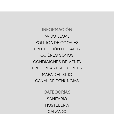
INFORMACIÓN
AVISO LEGAL
POLÍTICA DE COOKIES
PROTECCIÓN DE DATOS
QUIÉNES SOMOS
CONDICIONES DE VENTA
PREGUNTAS FRECUENTES
MAPA DEL SITIO
CANAL DE DENUNCIAS
CATEGORÍAS
SANITARIO
HOSTELERÍA
CALZADO