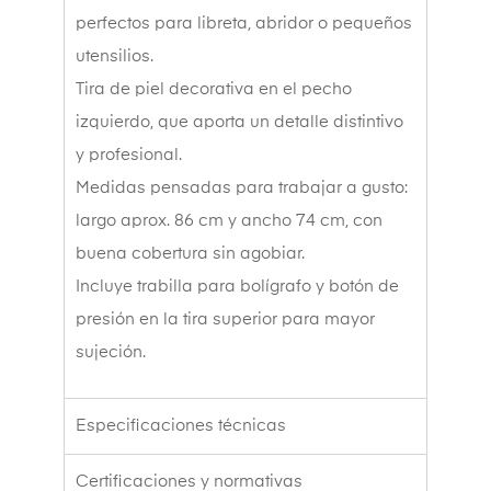
perfectos para libreta, abridor o pequeños
utensilios.
Tira de piel decorativa en el pecho
izquierdo, que aporta un detalle distintivo
y profesional.
Medidas pensadas para trabajar a gusto:
largo aprox. 86 cm y ancho 74 cm, con
buena cobertura sin agobiar.
Incluye trabilla para bolígrafo y botón de
presión en la tira superior para mayor
sujeción.
Especificaciones técnicas
Certificaciones y normativas