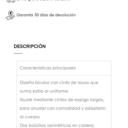
Garantía 30 días de devolución
DESCRIPCIÓN
Características principales
Diseño bicolor con cinta de rayas que
suma estilo al uniforme.
Ajuste mediante cintas de espiga largas,
para anudar con comodidad y adaptarlo
al cuerpo.
Dos bolsillos asimétricos en cadera,