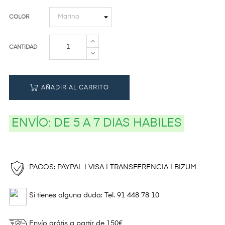
COLOR
CANTIDAD
AÑADIR AL CARRITO
ENVÍO:
DE 5 A 7 DIAS HABILES
PAGOS: PAYPAL | VISA | TRANSFERENCIA | BIZUM
Si tienes alguna duda: Tel. 91 448 78 10
Envío grátis a partir de 150€