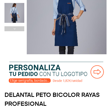
DELANTAL PETO BICOLOR RAYAS
PROFESIONAL