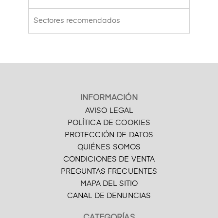
Sectores recomendados
INFORMACIÓN
AVISO LEGAL
POLÍTICA DE COOKIES
PROTECCIÓN DE DATOS
QUIÉNES SOMOS
CONDICIONES DE VENTA
PREGUNTAS FRECUENTES
MAPA DEL SITIO
CANAL DE DENUNCIAS
CATEGORÍAS