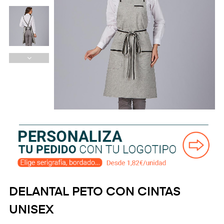
DELANTAL PETO CON CINTAS
UNISEX