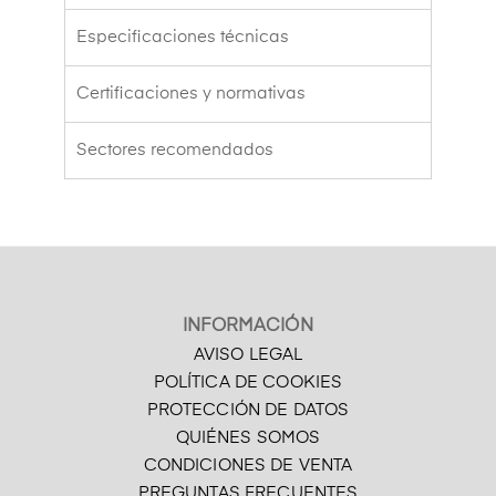
Especificaciones técnicas
Certificaciones y normativas
Sectores recomendados
INFORMACIÓN
AVISO LEGAL
POLÍTICA DE COOKIES
PROTECCIÓN DE DATOS
QUIÉNES SOMOS
CONDICIONES DE VENTA
PREGUNTAS FRECUENTES