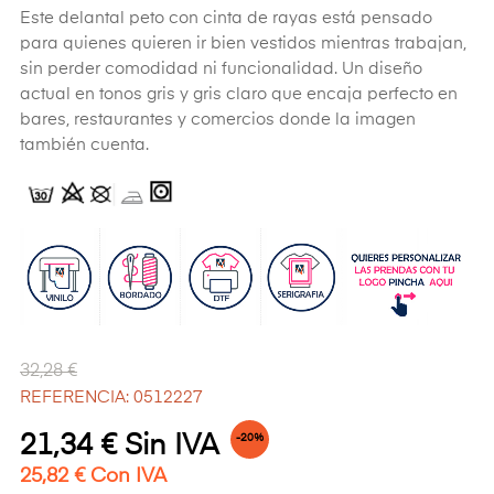
Este delantal peto con cinta de rayas está pensado
para quienes quieren ir bien vestidos mientras trabajan,
sin perder comodidad ni funcionalidad. Un diseño
actual en tonos gris y gris claro que encaja perfecto en
bares, restaurantes y comercios donde la imagen
también cuenta.
32,28 €
REFERENCIA: 0512227
21,34 € Sin IVA
-20%
25,82 € Con IVA