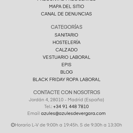
MAPA DEL SITIO
CANAL DE DENUNCIAS
CATEGORÍAS
SANITARIO
HOSTELERÍA
CALZADO
VESTUARIO LABORAL
EPIS
BLOG
BLACK FRIDAY ROPA LABORAL
CONTACTE CON NOSOTROS
Jordán 4, 28010 - Madrid (España)
Tel.:
+34 91 448 7810
Email
azules@azulesdevergara.com
Horario L-V de 9:00h a 19:45h. S de 9:30h a 13:30h