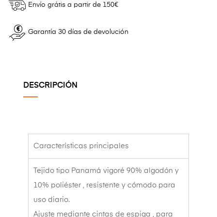
Envío grátis a partir de 150€
Garantía 30 días de devolución
DESCRIPCIÓN
Características principales
Tejido tipo Panamá vigoré 90% algodón y
10% poliéster , resistente y cómodo para
uso diario.
Ajuste mediante cintas de espiga , para