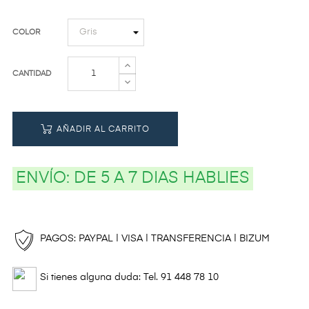
COLOR
CANTIDAD
AÑADIR AL CARRITO
ENVÍO:
DE 5 A 7 DIAS HABLIES
PAGOS: PAYPAL | VISA | TRANSFERENCIA | BIZUM
Si tienes alguna duda: Tel. 91 448 78 10