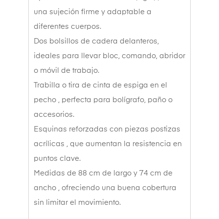
una sujeción firme y adaptable a
diferentes cuerpos.
Dos bolsillos de cadera delanteros,
ideales para llevar bloc, comando, abridor
o móvil de trabajo.
Trabilla o tira de cinta de espiga en el
pecho , perfecta para bolígrafo, paño o
accesorios.
Esquinas reforzadas con piezas postizas
acrílicas , que aumentan la resistencia en
puntos clave.
Medidas de 88 cm de largo y 74 cm de
ancho , ofreciendo una buena cobertura
sin limitar el movimiento.