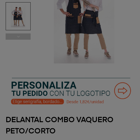
DELANTAL COMBO VAQUERO
PETO/CORTO