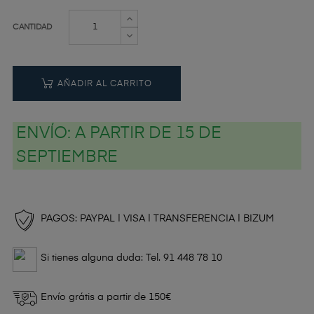
CANTIDAD
AÑADIR AL CARRITO
ENVÍO:
A PARTIR DE 15 DE
SEPTIEMBRE
PAGOS: PAYPAL | VISA | TRANSFERENCIA | BIZUM
Si tienes alguna duda: Tel. 91 448 78 10
Envío grátis a partir de 150€