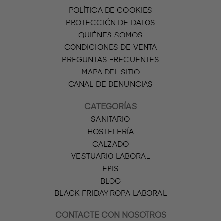
POLÍTICA DE COOKIES
PROTECCIÓN DE DATOS
QUIÉNES SOMOS
CONDICIONES DE VENTA
PREGUNTAS FRECUENTES
MAPA DEL SITIO
CANAL DE DENUNCIAS
CATEGORÍAS
SANITARIO
HOSTELERÍA
CALZADO
VESTUARIO LABORAL
EPIS
BLOG
BLACK FRIDAY ROPA LABORAL
CONTACTE CON NOSOTROS