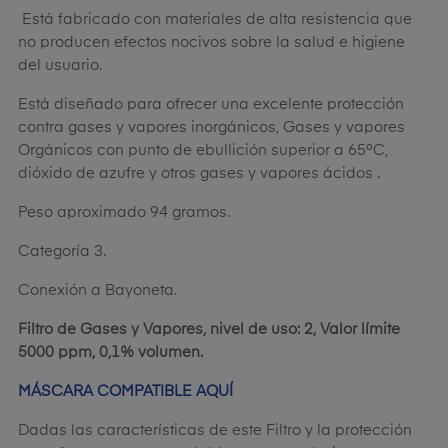
Está fabricado con materiales de alta resistencia que
no producen efectos nocivos sobre la salud e higiene
del usuario.
Está diseñado para ofrecer una excelente protección
contra gases y vapores inorgánicos, Gases y vapores
Orgánicos con punto de ebullición superior a 65ºC,
dióxido de azufre y otros gases y vapores ácidos .
Peso aproximado 94 gramos.
Categoría 3.
Conexión a Bayoneta.
Filtro de Gases y Vapores, nivel de uso: 2, Valor límite
5000 ppm, 0,1% volumen.
MÁSCARA COMPATIBLE AQUÍ
Dadas las características de este Filtro y la protección