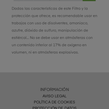
Dadas las características de este Filtro y la
protección que ofrece, es recomendable usar en
trabajos con uso de disolventes, amoniaco,
azufre, dióxido de sulfuro, manipulación de
estiércol… No se debe usar en atmósferas con
un contenido inferior al 17% de oxígeno en
volumen, ni en atmósferas explosivas.
INFORMACIÓN
AVISO LEGAL
POLÍTICA DE COOKIES
PROTECCIÓN DE DATOS