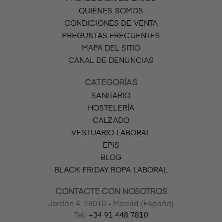
QUIÉNES SOMOS
CONDICIONES DE VENTA
PREGUNTAS FRECUENTES
MAPA DEL SITIO
CANAL DE DENUNCIAS
CATEGORÍAS
SANITARIO
HOSTELERÍA
CALZADO
VESTUARIO LABORAL
EPIS
BLOG
BLACK FRIDAY ROPA LABORAL
CONTACTE CON NOSOTROS
Jordán 4, 28010 - Madrid (España)
Tel.:
+34 91 448 7810