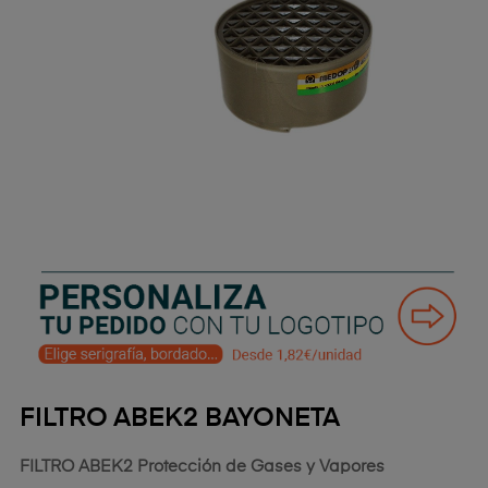
FILTRO ABEK2 BAYONETA
FILTRO ABEK2
Protección de Gases y Vapores