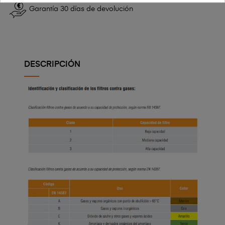
Garantía 30 días de devolución
DESCRIPCIÓN