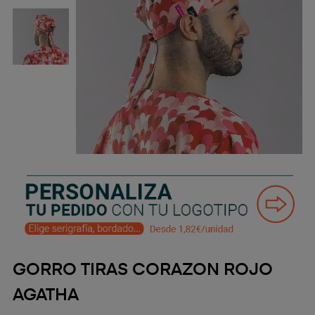
GORRO TIRAS CORAZON ROJO
AGATHA