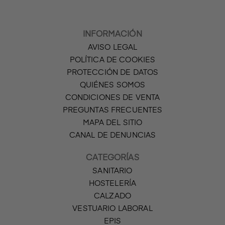
INFORMACIÓN
AVISO LEGAL
POLÍTICA DE COOKIES
PROTECCIÓN DE DATOS
QUIÉNES SOMOS
CONDICIONES DE VENTA
PREGUNTAS FRECUENTES
MAPA DEL SITIO
CANAL DE DENUNCIAS
CATEGORÍAS
SANITARIO
HOSTELERÍA
CALZADO
VESTUARIO LABORAL
EPIS