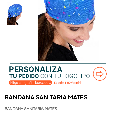
BANDANA SANITARIA MATES
BANDANA SANITARIA MATES