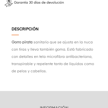
Garantía 30 días de devolución
DESCRIPCIÓN
Gorro pirata
sanitario que se ajusta en la nuca
con tiras y lleva también goma. Está fabricado
con detalles en tela microfibra antibacteriana,
transpirable y repelente tanto de líquidos como
de pelos y cabellos.