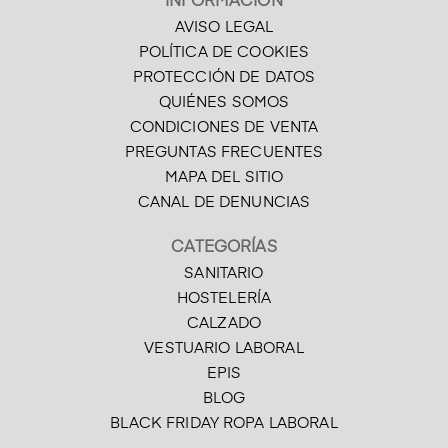
INFORMACIÓN
AVISO LEGAL
POLÍTICA DE COOKIES
PROTECCIÓN DE DATOS
QUIÉNES SOMOS
CONDICIONES DE VENTA
PREGUNTAS FRECUENTES
MAPA DEL SITIO
CANAL DE DENUNCIAS
CATEGORÍAS
SANITARIO
HOSTELERÍA
CALZADO
VESTUARIO LABORAL
EPIS
BLOG
BLACK FRIDAY ROPA LABORAL