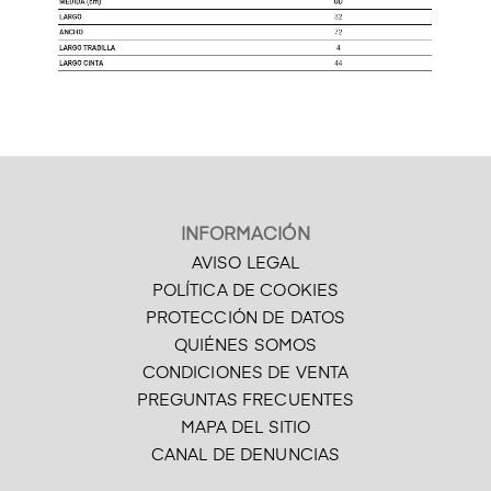
INFORMACIÓN
AVISO LEGAL
POLÍTICA DE COOKIES
PROTECCIÓN DE DATOS
QUIÉNES SOMOS
CONDICIONES DE VENTA
PREGUNTAS FRECUENTES
MAPA DEL SITIO
CANAL DE DENUNCIAS