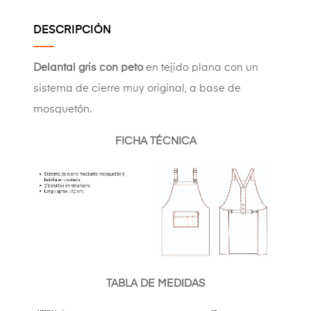
DESCRIPCIÓN
Delantal gris con peto
en tejido plana con un
sistema de cierre muy original, a base de
mosquetón.
FICHA TÉCNICA
TABLA DE MEDIDAS