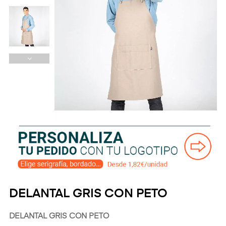
DELANTAL GRIS CON PETO
DELANTAL GRIS CON PETO