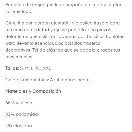
Pantalón de mujer que te acompaña en cualquier plan
lo tiene todo.
Cinturilla con cordón ajustable y elástico trasero para
máxima comodidad y ajuste perfecto, con pinzas
delanteras que estilizan, además dos bolsillos frontales
para llevar lo esencial. Dos bolsillos traseros
decorativos. Tejido elástico que se adapta a todos tus
movimientos.
Tallas
: S, M, L, XL, XXL
Colores disponibles: Azul marino, negro
Materiales y Composición
65% viscosa
31% poliamida
4% elastano