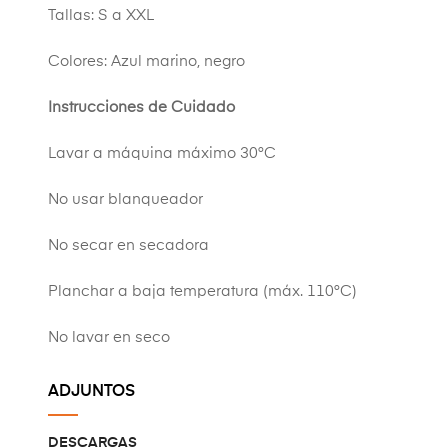
Tallas: S a XXL
Colores: Azul marino, negro
Instrucciones de Cuidado
Lavar a máquina máximo 30°C
No usar blanqueador
No secar en secadora
Planchar a baja temperatura (máx. 110°C)
No lavar en seco
ADJUNTOS
DESCARGAS