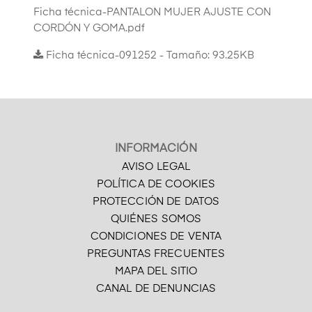
Ficha técnica-PANTALON MUJER AJUSTE CON
CORDÓN Y GOMA.pdf
Ficha técnica-091252 - Tamaño: 93.25KB
INFORMACIÓN
AVISO LEGAL
POLÍTICA DE COOKIES
PROTECCIÓN DE DATOS
QUIÉNES SOMOS
CONDICIONES DE VENTA
PREGUNTAS FRECUENTES
MAPA DEL SITIO
CANAL DE DENUNCIAS