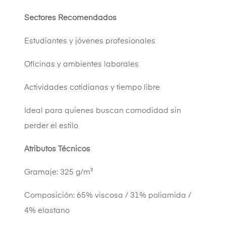
Sectores Recomendados
Estudiantes y jóvenes profesionales
Oficinas y ambientes laborales
Actividades cotidianas y tiempo libre
Ideal para quienes buscan comodidad sin
perder el estilo
Atributos Técnicos
Gramaje: 325 g/m²
Composición: 65% viscosa / 31% poliamida /
4% elastano